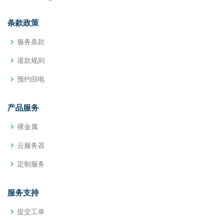
条款政策
服务条款
退款规则
预约回电
产品服务
裸金属
云服务器
定制服务
服务支持
提交工单