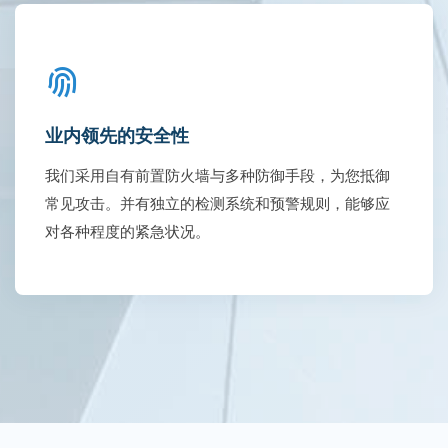
业内领先的安全性
我们采用自有前置防火墙与多种防御手段，为您抵御
常见攻击。并有独立的检测系统和预警规则，能够应
对各种程度的紧急状况。