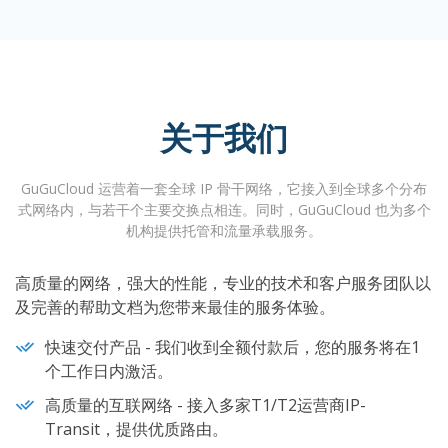
关于我们
GuGuCloud 运营着一套全球 IP 骨干网络，它接入到全球多个分布
式网络内，与若干个主要交换点相连。同时，GuGuCloud 也为多个
机构提供托管和流量承载服务。
高质量的网络，强大的性能，专业的技术和客户服务团队以
及完善的帮助文档为您带来最佳的服务体验。
快速交付产品 - 我们收到全额付款后，您的服务将在1
个工作日内激活。
高质量的互联网络 - 接入多家T1/T2运营商IP-
Transit，提供优质路由。