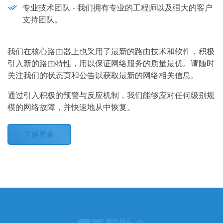
专业技术团队 - 我们拥有专业的工程师以及强大的客户
支持团队。
我们在核心路由器上也采用了最新的路由技术和软件，积极
引入新的路由特性，用以保证网络服务的质量最优。请随时
关注我们的状态页和公告以获取最新的网络相关信息。
通过引入积极的预警与反应机制，我们能够应对任何级别规
模的网络故障，并快速地从中恢复。
了解更多