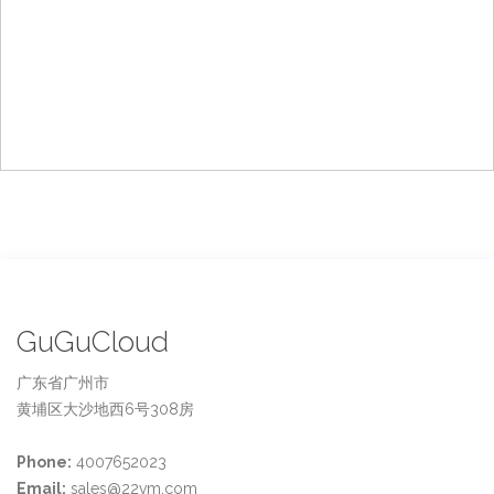
GuGuCloud
广东省广州市
黄埔区大沙地西6号308房
Phone:
4007652023
Email:
sales@22vm.com