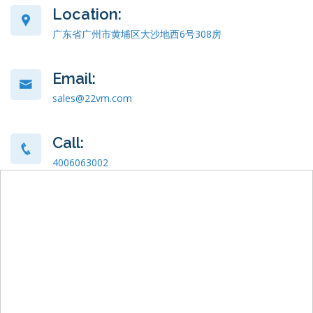
Location:
广东省广州市黄埔区大沙地西6号308房
Email:
sales@22vm.com
Call:
4006063002