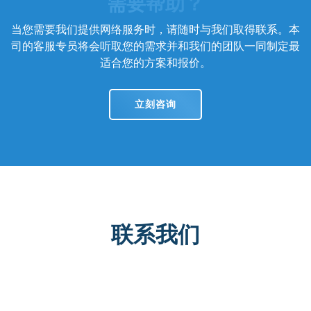
需要帮助？
当您需要我们提供网络服务时，请随时与我们取得联系。本
司的客服专员将会听取您的需求并和我们的团队一同制定最
适合您的方案和报价。
立刻咨询
联系我们