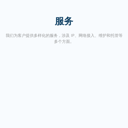
服务
我们为客户提供多样化的服务，涉及 IP、网络接入、维护和托管等
多个方面。