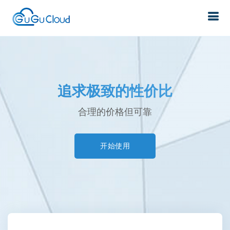
追求极致的性价比
合理的价格但可靠
开始使用