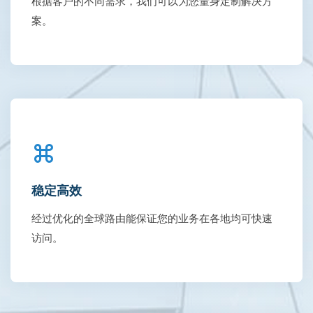
根据客户的不同需求，我们可以为您量身定制解决方
案。
稳定高效
经过优化的全球路由能保证您的业务在各地均可快速
访问。