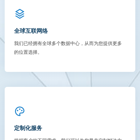
全球互联网络
我们已经拥有全球多个数据中心，从而为您提供更多
的位置选择。
定制化服务